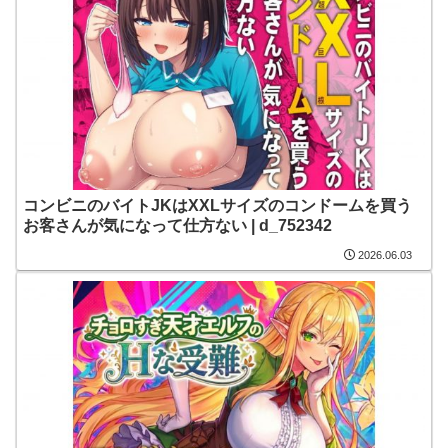
コンビニのバイトJKはXXLサイズのコンドームを買う
お客さんが気になって仕方ない | d_752342
2026.06.03