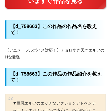
いますぐ作品を見る
【d_758663】この作品の作品名を教え
て！
【アニメ・フルボイス対応！】チョロすぎ天才エルフの
Hな受難
【d_758663】この作品の作品紹介を教え
て！
▼巨乳エルフのエッチなアクションアドベンチ
ャー！・エッチシーンの多くは、ぬるぬるアニ