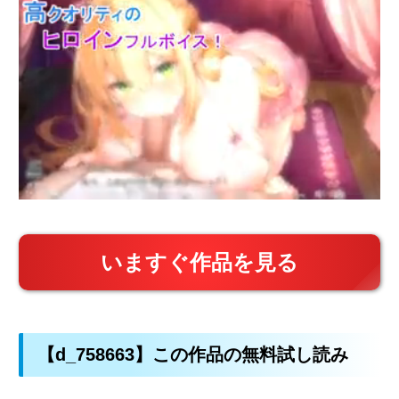
いますぐ作品を見る
【d_758663】この作品の無料試し読み