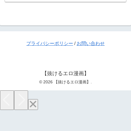
プライバシーポリシー
/
お問い合わせ
【抜けるエロ漫画】
© 2026 【抜けるエロ漫画】.