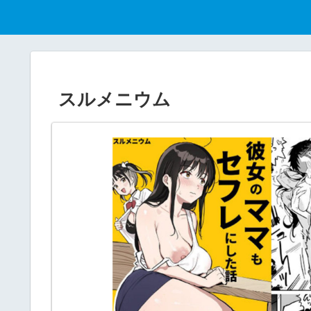
スルメニウム