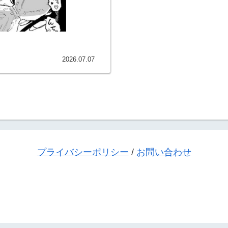
2026.07.07
プライバシーポリシー
/
お問い合わせ