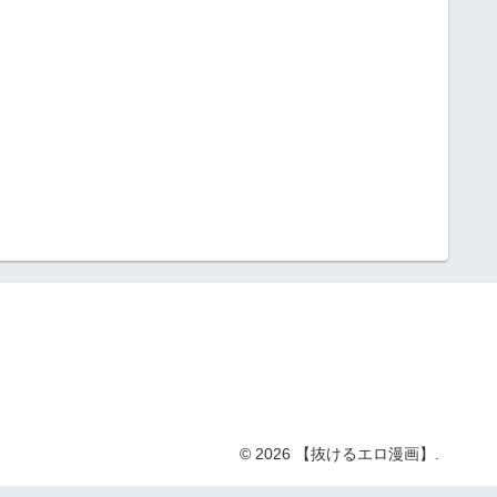
© 2026 【抜けるエロ漫画】.