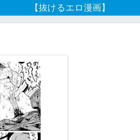
【抜けるエロ漫画】