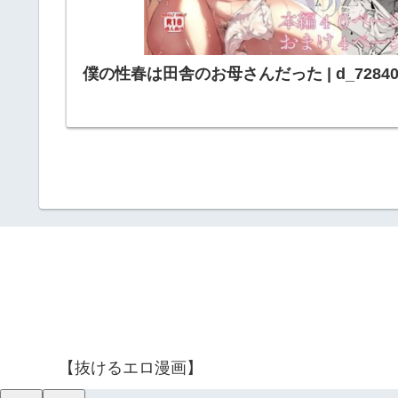
僕の性春は田舎のお母さんだった | d_72840
【抜けるエロ漫画】