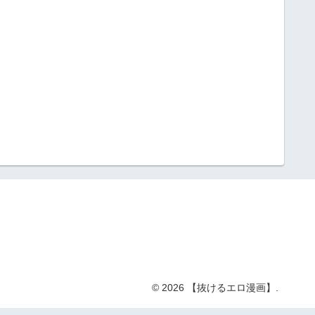
© 2026 【抜けるエロ漫画】.