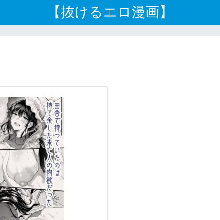
【抜けるエロ漫画】