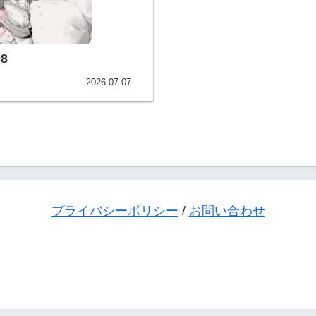
8
2026.07.07
プライバシーポリシー
/
お問い合わせ