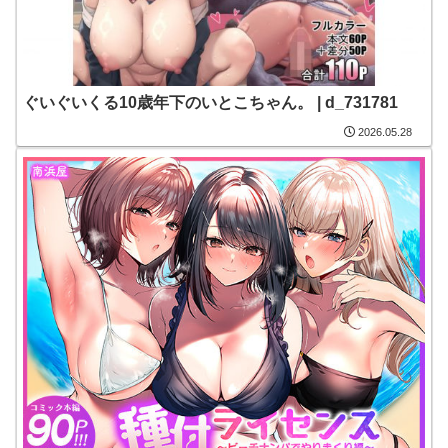
ぐいぐいくる10歳年下のいとこちゃん。 | d_731781
2026.05.28