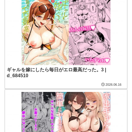
ギャルを嫁にしたら毎日がエロ最高だった。3 |
d_684510
2026.06.16