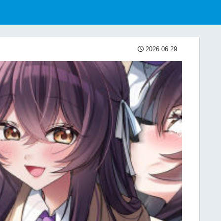
2026.06.29