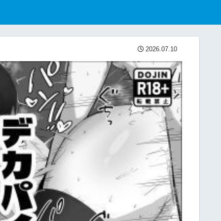
2026.07.10