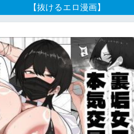
【抜けるエロ漫画】