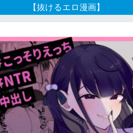
【抜けるエロ漫画】