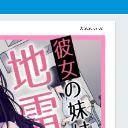
2026.07.02