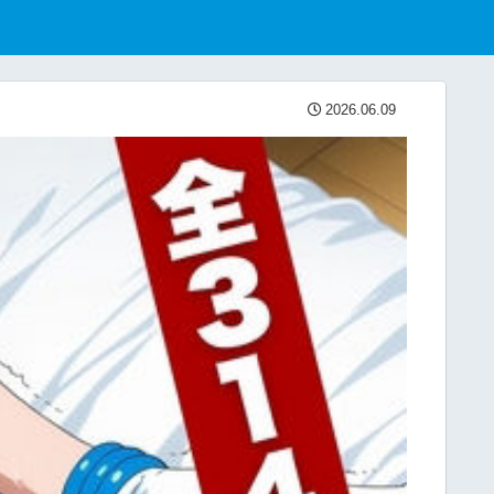
2026.06.09