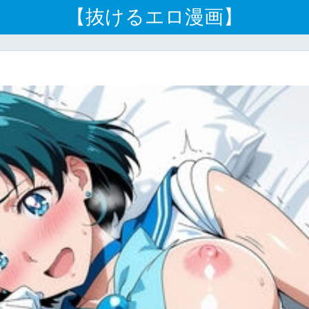
【抜けるエロ漫画】