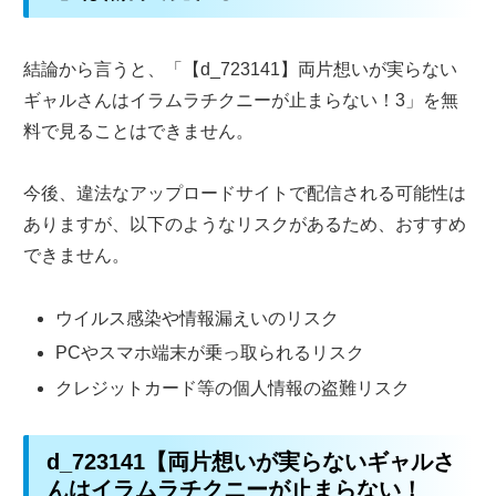
結論から言うと、「【d_723141】両片想いが実らない
ギャルさんはイラムラチクニーが止まらない！3」を無
料で見ることはできません。
今後、違法なアップロードサイトで配信される可能性は
ありますが、以下のようなリスクがあるため、おすすめ
できません。
ウイルス感染や情報漏えいのリスク
PCやスマホ端末が乗っ取られるリスク
クレジットカード等の個人情報の盗難リスク
d_723141【両片想いが実らないギャルさ
んはイラムラチクニーが止まらない！