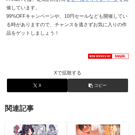
催しています。
99%OFFキャンペーンや、10円セールなども開催してい
る時がありますので、チャンスを逃さずお気に入りの作
品をゲットしましょう！
Xで拡散する
X
コピー
関連記事