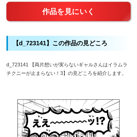
作品を見にいく
【d_723141】この作品の見どころ
d_723141 【両片想いが実らないギャルさんはイラムラ
チクニーが止まらない！3】の見どころを紹介します。