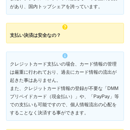
があり、国内トップシェアを誇っています。
支払い決済は安全なの？
クレジットカード支払いの場合、カード情報の管理
は厳重に行われており、過去にカード情報の流出が
起きた事はありません。
また、クレジットカード情報の登録が不要な「DMM
プリペイドカード（現金払い）」や、「PayPay」等
での支払いも可能ですので、個人情報流出の心配を
することなく決済する事ができます。