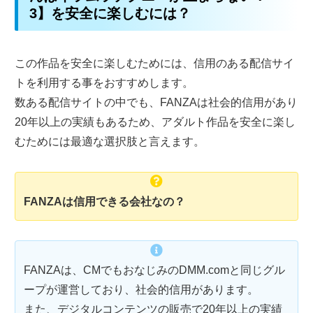
3】を安全に楽しむには？
この作品を安全に楽しむためには、信用のある配信サイ
トを利用する事をおすすめします。
数ある配信サイトの中でも、FANZAは社会的信用があり
20年以上の実績もあるため、アダルト作品を安全に楽し
むためには最適な選択肢と言えます。
FANZAは信用できる会社なの？
FANZAは、CMでもおなじみのDMM.comと同じグル
ープが運営しており、社会的信用があります。
また、デジタルコンテンツの販売で20年以上の実績