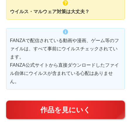
ウイルス・マルウェア対策は大丈夫？
FANZAで配信されている動画や漫画、ゲーム等のフ
ァイルは、すべて事前にウイルスチェックされてい
ます。
FANZA公式サイトから直接ダウンロードしたファイ
ル自体にウイルスが含まれている心配はありませ
ん。
作品を見にいく