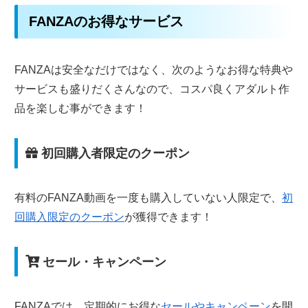
FANZAのお得なサービス
FANZAは安全なだけではなく、次のようなお得な特典や
サービスも盛りだくさんなので、コスパ良くアダルト作
品を楽しむ事ができます！
初回購入者限定のクーポン
有料のFANZA動画を一度も購入していない人限定で、
初
回購入限定のクーポン
が獲得できます！
セール・キャンペーン
FANZAでは、定期的にお得な
セールやキャンペーン
を開