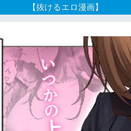
【抜けるエロ漫画】