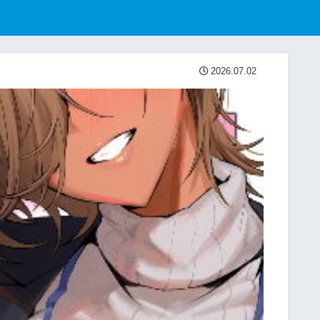
2026.07.02