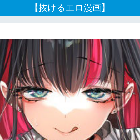
【抜けるエロ漫画】