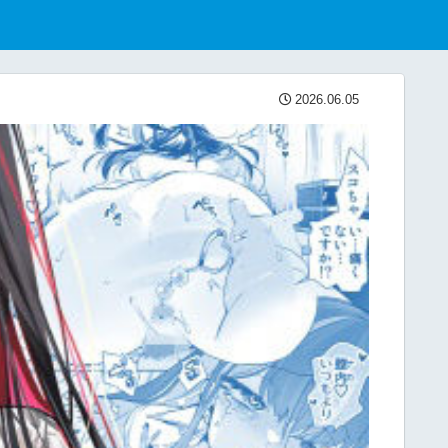
2026.06.05