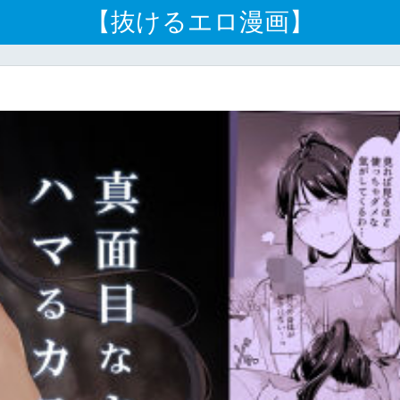
【抜けるエロ漫画】