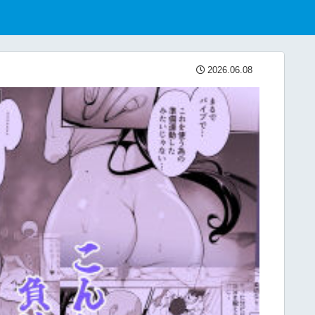
2026.06.08