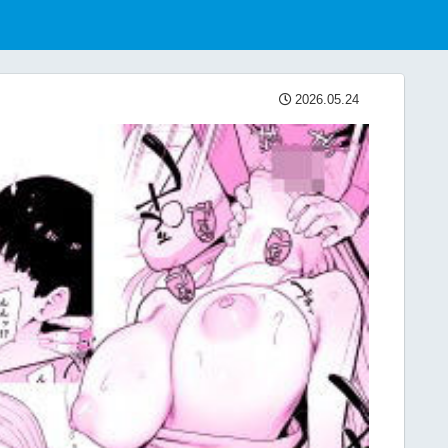
2026.05.24