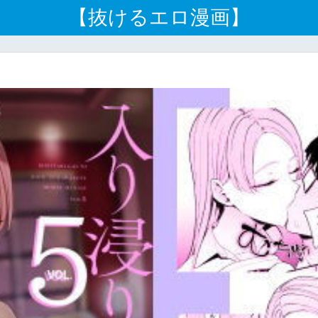
【抜けるエロ漫画】